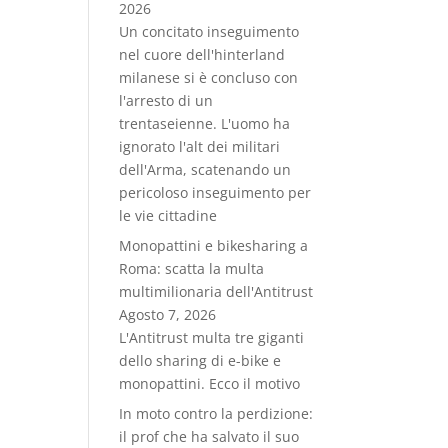
2026
Un concitato inseguimento
nel cuore dell'hinterland
milanese si è concluso con
l'arresto di un
trentaseienne. L'uomo ha
ignorato l'alt dei militari
dell'Arma, scatenando un
pericoloso inseguimento per
le vie cittadine
Monopattini e bikesharing a
Roma: scatta la multa
multimilionaria dell'Antitrust
Agosto 7, 2026
L'Antitrust multa tre giganti
dello sharing di e-bike e
monopattini. Ecco il motivo
In moto contro la perdizione:
il prof che ha salvato il suo