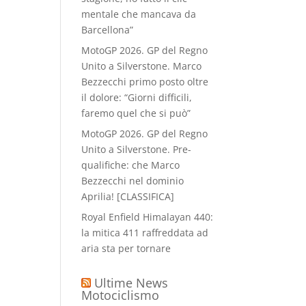
mentale che mancava da
Barcellona”
MotoGP 2026. GP del Regno
Unito a Silverstone. Marco
Bezzecchi primo posto oltre
il dolore: “Giorni difficili,
faremo quel che si può”
MotoGP 2026. GP del Regno
Unito a Silverstone. Pre-
qualifiche: che Marco
Bezzecchi nel dominio
Aprilia! [CLASSIFICA]
Royal Enfield Himalayan 440:
la mitica 411 raffreddata ad
aria sta per tornare
Ultime News
Motociclismo