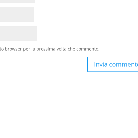
sto browser per la prossima volta che commento.