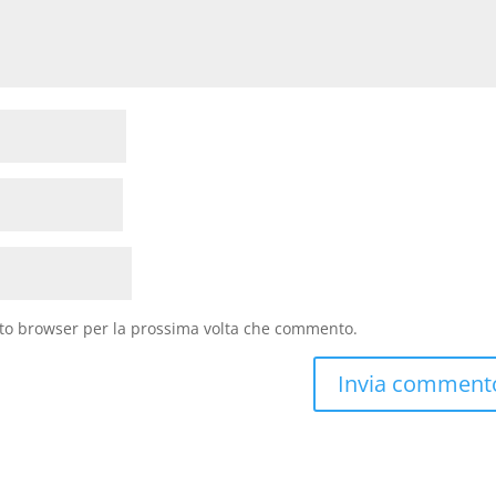
sto browser per la prossima volta che commento.