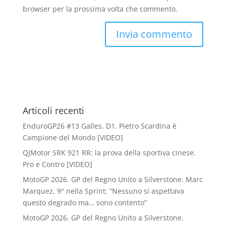
browser per la prossima volta che commento.
Articoli recenti
EnduroGP26 #13 Galles. D1. Pietro Scardina è
Campione del Mondo [VIDEO]
QJMotor SRK 921 RR: la prova della sportiva cinese.
Pro e Contro [VIDEO]
MotoGP 2026. GP del Regno Unito a Silverstone. Marc
Marquez, 9° nella Sprint: “Nessuno si aspettava
questo degrado ma… sono contento”
MotoGP 2026. GP del Regno Unito a Silverstone.