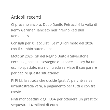
Articoli recenti
Ci provano ancora. Dopo Danilo Petrucci è la volta di
Remy Gardner, lanciato nell’inferno Red Bull
Romaniacs
Consigli per gli acquisti: Le migliori moto del 2026
con il cambio automatico
MotoGP 2026. GP del Regno Unito a Silverstone.
Pecco Bagnaia sul sostegno di Stoner: “Casey ha un
occhio speciale, ma non credo servisse il suo parere
per capire questa situazione”
Fi-Pi-Li, la strada che uccide (gratis): perché serve
un’autostrada vera, a pagamento per tutti e con tre
corsie
Finti monopattini dagli USA per ottenere un prestito:
sequestrati 4 milioni di euro