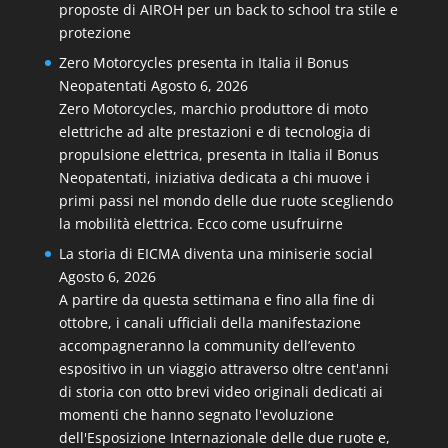
proposte di AIROH per un back to school tra stile e
protezione
Zero Motorcycles presenta in Italia il Bonus
Neopatentati
Agosto 6, 2026
Zero Motorcycles, marchio produttore di moto
elettriche ad alte prestazioni e di tecnologia di
propulsione elettrica, presenta in Italia il Bonus
Neopatentati, iniziativa dedicata a chi muove i
primi passi nel mondo delle due ruote scegliendo
la mobilità elettrica. Ecco come usufruirne
La storia di EICMA diventa una miniserie social
Agosto 6, 2026
A partire da questa settimana e fino alla fine di
ottobre, i canali ufficiali della manifestazione
accompagneranno la community dell’evento
espositivo in un viaggio attraverso oltre cent'anni
di storia con otto brevi video originali dedicati ai
momenti che hanno segnato l'evoluzione
dell'Esposizione Internazionale delle due ruote e,