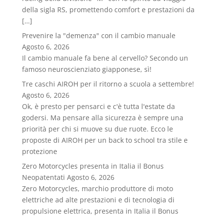
della sigla RS, promettendo comfort e prestazioni da
[…]
Prevenire la "demenza" con il cambio manuale
Agosto 6, 2026
Il cambio manuale fa bene al cervello? Secondo un
famoso neuroscienziato giapponese, sì!
Tre caschi AIROH per il ritorno a scuola a settembre!
Agosto 6, 2026
Ok, è presto per pensarci e c'è tutta l'estate da
godersi. Ma pensare alla sicurezza è sempre una
priorità per chi si muove su due ruote. Ecco le
proposte di AIROH per un back to school tra stile e
protezione
Zero Motorcycles presenta in Italia il Bonus
Neopatentati
Agosto 6, 2026
Zero Motorcycles, marchio produttore di moto
elettriche ad alte prestazioni e di tecnologia di
propulsione elettrica, presenta in Italia il Bonus