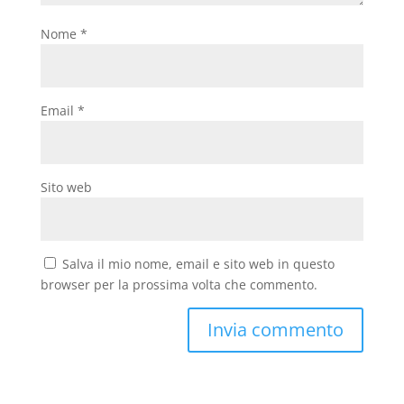
Nome
*
Email
*
Sito web
Salva il mio nome, email e sito web in questo
browser per la prossima volta che commento.