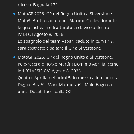
ritroso. Bagnaia 17°
MotoGP 2026. GP del Regno Unito a Silverstone.
Moto3: Brutta caduta per Maximo Quiles durante
le qualifiche, si è fratturato la clavicola destra
[VIDEO]
Agosto 8, 2026
Lo spagnolo del team Aspar, caduto in curva 18,
sarà costretto a saltare il GP a Silverstone
MotoGP 2026. GP del Regno Unito a Silverstone.
Pole-record di Jorge Martín! Dominio Aprilia, come
ieri [CLASSIFICA]
Agosto 8, 2026
Quattro Aprilia nei primi 5, in mezzo a loro ancora
Diggia, Bez 5°. Marc Márquez 6°. Male Bagnaia,
unica Ducati fuori dalla Q2