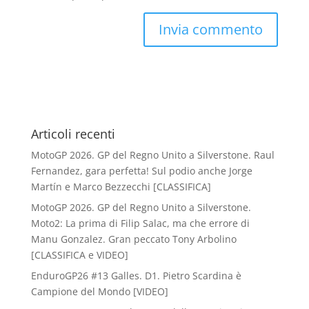
Articoli recenti
MotoGP 2026. GP del Regno Unito a Silverstone. Raul
Fernandez, gara perfetta! Sul podio anche Jorge
Martín e Marco Bezzecchi [CLASSIFICA]
MotoGP 2026. GP del Regno Unito a Silverstone.
Moto2: La prima di Filip Salac, ma che errore di
Manu Gonzalez. Gran peccato Tony Arbolino
[CLASSIFICA e VIDEO]
EnduroGP26 #13 Galles. D1. Pietro Scardina è
Campione del Mondo [VIDEO]