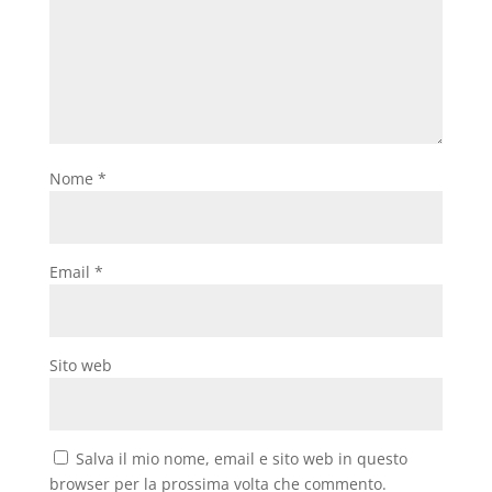
Nome
*
Email
*
Sito web
Salva il mio nome, email e sito web in questo
browser per la prossima volta che commento.