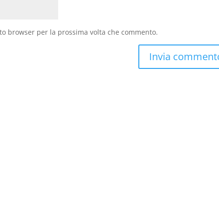
sto browser per la prossima volta che commento.