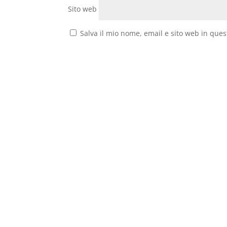
Sito web
Salva il mio nome, email e sito web in que