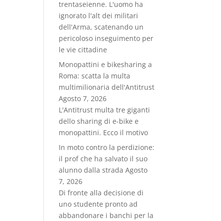
trentaseienne. L'uomo ha
ignorato l'alt dei militari
dell'Arma, scatenando un
pericoloso inseguimento per
le vie cittadine
Monopattini e bikesharing a
Roma: scatta la multa
multimilionaria dell'Antitrust
Agosto 7, 2026
L'Antitrust multa tre giganti
dello sharing di e-bike e
monopattini. Ecco il motivo
In moto contro la perdizione:
il prof che ha salvato il suo
alunno dalla strada
Agosto
7, 2026
Di fronte alla decisione di
uno studente pronto ad
abbandonare i banchi per la