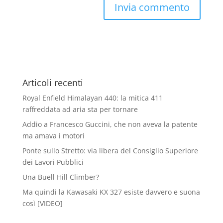
Articoli recenti
Royal Enfield Himalayan 440: la mitica 411
raffreddata ad aria sta per tornare
Addio a Francesco Guccini, che non aveva la patente
ma amava i motori
Ponte sullo Stretto: via libera del Consiglio Superiore
dei Lavori Pubblici
Una Buell Hill Climber?
Ma quindi la Kawasaki KX 327 esiste davvero e suona
così [VIDEO]