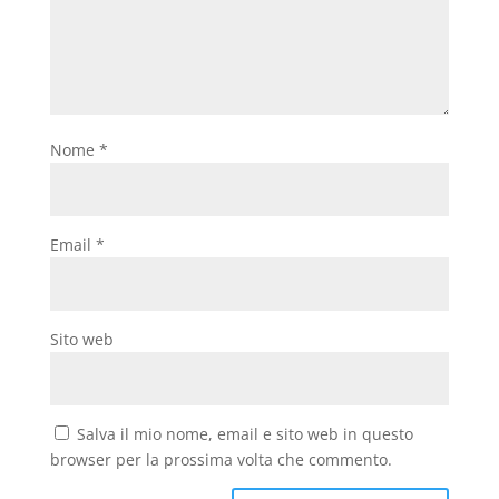
Nome
*
Email
*
Sito web
Salva il mio nome, email e sito web in questo
browser per la prossima volta che commento.