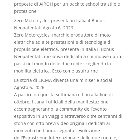
proposte di AIROH per un back to school tra stile e
protezione
Zero Motorcycles presenta in Italia il Bonus
Neopatentati
Agosto 6, 2026
Zero Motorcycles, marchio produttore di moto
elettriche ad alte prestazioni e di tecnologia di
propulsione elettrica, presenta in Italia il Bonus
Neopatentati, iniziativa dedicata a chi muove i primi
passi nel mondo delle due ruote scegliendo la
mobilità elettrica. Ecco come usufruirne
La storia di EICMA diventa una miniserie social
Agosto 6, 2026
A partire da questa settimana e fino alla fine di
ottobre, i canali ufficiali della manifestazione
accompagneranno la community dell’evento
espositivo in un viaggio attraverso oltre cent'anni di
storia con otto brevi video originali dedicati ai
momenti che hanno segnato l'evoluzione
dell'Esposizione Internazionale delle due ruote e,