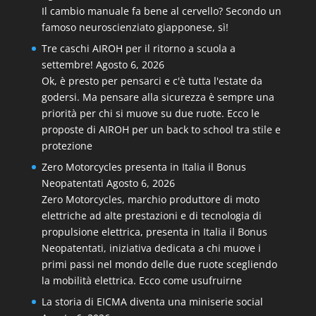
Il cambio manuale fa bene al cervello? Secondo un
famoso neuroscienziato giapponese, sì!
Tre caschi AIROH per il ritorno a scuola a
settembre!
Agosto 6, 2026
Ok, è presto per pensarci e c'è tutta l'estate da
godersi. Ma pensare alla sicurezza è sempre una
priorità per chi si muove su due ruote. Ecco le
proposte di AIROH per un back to school tra stile e
protezione
Zero Motorcycles presenta in Italia il Bonus
Neopatentati
Agosto 6, 2026
Zero Motorcycles, marchio produttore di moto
elettriche ad alte prestazioni e di tecnologia di
propulsione elettrica, presenta in Italia il Bonus
Neopatentati, iniziativa dedicata a chi muove i
primi passi nel mondo delle due ruote scegliendo
la mobilità elettrica. Ecco come usufruirne
La storia di EICMA diventa una miniserie social