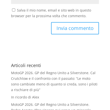
Salva il mio nome, email e sito web in questo
browser per la prossima volta che commento.
Articoli recenti
MotoGP 2026. GP del Regno Unito a Silverstone. Cal
Crutchlow e il confronto con il passato: “Le moto
sono cambiate meno di quanto si creda, sono i piloti
a rischiare di più”
In ricordo di Alex
MotoGP 2026. GP del Regno Unito a Silverstone.