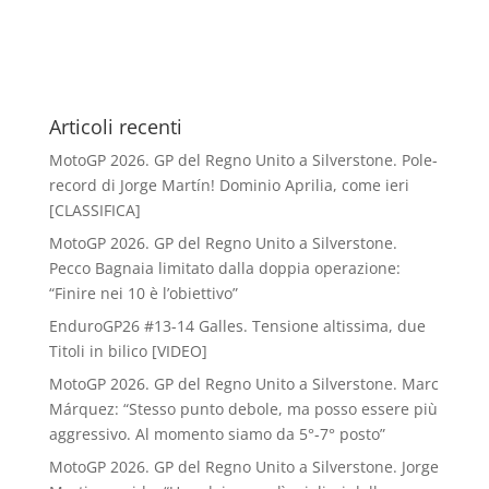
Articoli recenti
MotoGP 2026. GP del Regno Unito a Silverstone. Pole-
record di Jorge Martín! Dominio Aprilia, come ieri
[CLASSIFICA]
MotoGP 2026. GP del Regno Unito a Silverstone.
Pecco Bagnaia limitato dalla doppia operazione:
“Finire nei 10 è l’obiettivo”
EnduroGP26 #13-14 Galles. Tensione altissima, due
Titoli in bilico [VIDEO]
MotoGP 2026. GP del Regno Unito a Silverstone. Marc
Márquez: “Stesso punto debole, ma posso essere più
aggressivo. Al momento siamo da 5°-7° posto”
MotoGP 2026. GP del Regno Unito a Silverstone. Jorge