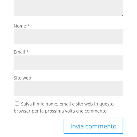
Nome
*
Email
*
Sito web
Salva il mio nome, email e sito web in questo
browser per la prossima volta che commento.