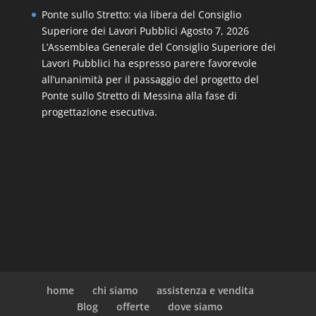
Ponte sullo Stretto: via libera del Consiglio
Superiore dei Lavori Pubblici
Agosto 7, 2026
L’Assemblea Generale del Consiglio Superiore dei
Lavori Pubblici ha espresso parere favorevole
all’unanimità per il passaggio del progetto del
Ponte sullo Stretto di Messina alla fase di
progettazione esecutiva.
home
chi siamo
assistenza e vendita
Blog
offerte
dove siamo