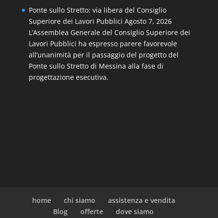
Ponte sullo Stretto: via libera del Consiglio
Superiore dei Lavori Pubblici
Agosto 7, 2026
L’Assemblea Generale del Consiglio Superiore dei
Lavori Pubblici ha espresso parere favorevole
all’unanimità per il passaggio del progetto del
Ponte sullo Stretto di Messina alla fase di
progettazione esecutiva.
home
chi siamo
assistenza e vendita
Blog
offerte
dove siamo