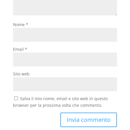
Nome
*
Email
*
Sito web
Salva il mio nome, email e sito web in questo
browser per la prossima volta che commento.