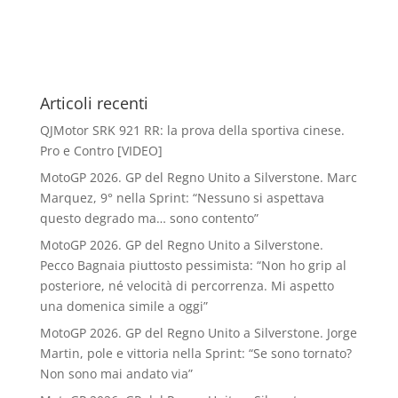
Articoli recenti
QJMotor SRK 921 RR: la prova della sportiva cinese.
Pro e Contro [VIDEO]
MotoGP 2026. GP del Regno Unito a Silverstone. Marc
Marquez, 9° nella Sprint: “Nessuno si aspettava
questo degrado ma… sono contento”
MotoGP 2026. GP del Regno Unito a Silverstone.
Pecco Bagnaia piuttosto pessimista: “Non ho grip al
posteriore, né velocità di percorrenza. Mi aspetto
una domenica simile a oggi”
MotoGP 2026. GP del Regno Unito a Silverstone. Jorge
Martin, pole e vittoria nella Sprint: “Se sono tornato?
Non sono mai andato via”