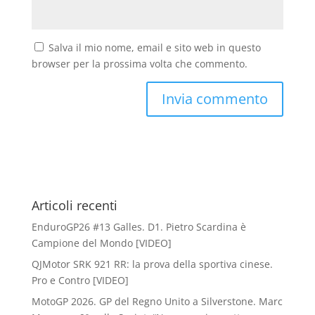
Salva il mio nome, email e sito web in questo
browser per la prossima volta che commento.
Articoli recenti
EnduroGP26 #13 Galles. D1. Pietro Scardina è
Campione del Mondo [VIDEO]
QJMotor SRK 921 RR: la prova della sportiva cinese.
Pro e Contro [VIDEO]
MotoGP 2026. GP del Regno Unito a Silverstone. Marc