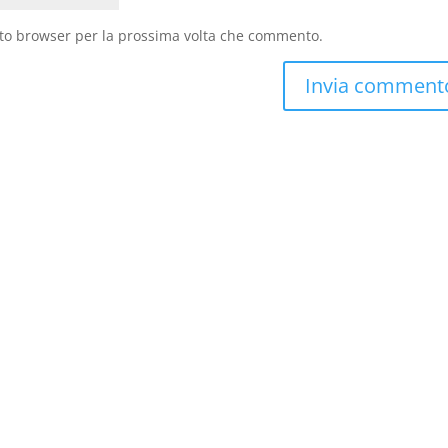
sto browser per la prossima volta che commento.