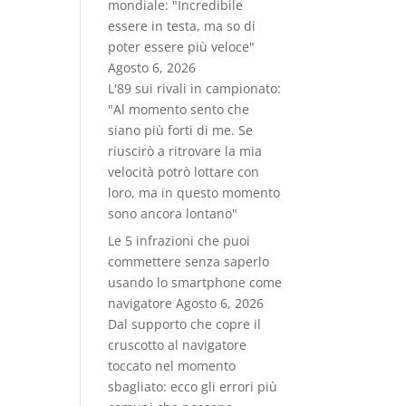
mondiale: "Incredibile
essere in testa, ma so di
poter essere più veloce"
Agosto 6, 2026
L'89 sui rivali in campionato:
"Al momento sento che
siano più forti di me. Se
riuscirò a ritrovare la mia
velocità potrò lottare con
loro, ma in questo momento
sono ancora lontano"
Le 5 infrazioni che puoi
commettere senza saperlo
usando lo smartphone come
navigatore
Agosto 6, 2026
Dal supporto che copre il
cruscotto al navigatore
toccato nel momento
sbagliato: ecco gli errori più