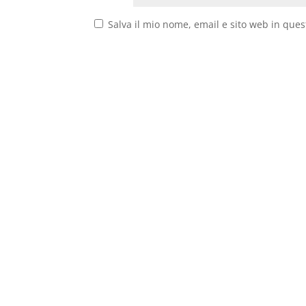
Salva il mio nome, email e sito web in que