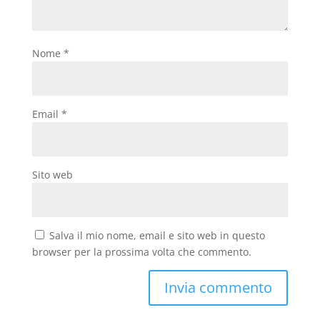
Nome
*
Email
*
Sito web
Salva il mio nome, email e sito web in questo
browser per la prossima volta che commento.