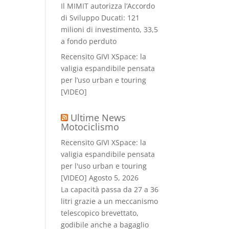
Il MIMIT autorizza l’Accordo
di Sviluppo Ducati: 121
milioni di investimento, 33,5
a fondo perduto
Recensito GIVI XSpace: la
valigia espandibile pensata
per l’uso urban e touring
[VIDEO]
Ultime News
Motociclismo
Recensito GIVI XSpace: la
valigia espandibile pensata
per l'uso urban e touring
[VIDEO]
Agosto 5, 2026
La capacità passa da 27 a 36
litri grazie a un meccanismo
telescopico brevettato,
godibile anche a bagaglio