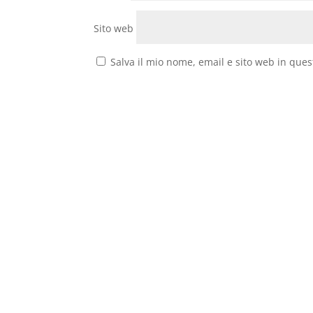
Sito web
Salva il mio nome, email e sito web in que