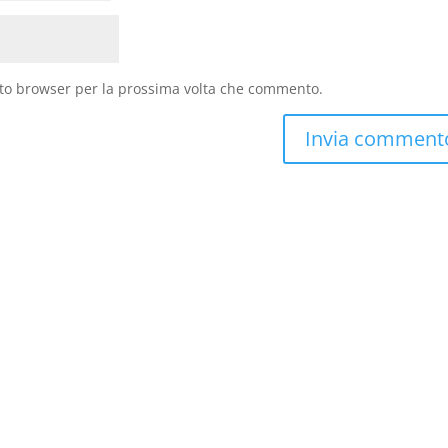
sto browser per la prossima volta che commento.