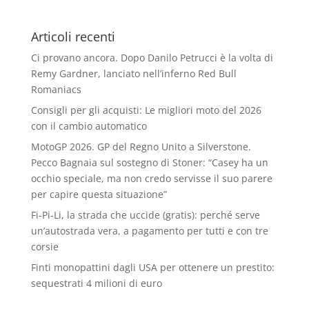
Articoli recenti
Ci provano ancora. Dopo Danilo Petrucci è la volta di
Remy Gardner, lanciato nell’inferno Red Bull
Romaniacs
Consigli per gli acquisti: Le migliori moto del 2026
con il cambio automatico
MotoGP 2026. GP del Regno Unito a Silverstone.
Pecco Bagnaia sul sostegno di Stoner: “Casey ha un
occhio speciale, ma non credo servisse il suo parere
per capire questa situazione”
Fi-Pi-Li, la strada che uccide (gratis): perché serve
un’autostrada vera, a pagamento per tutti e con tre
corsie
Finti monopattini dagli USA per ottenere un prestito:
sequestrati 4 milioni di euro