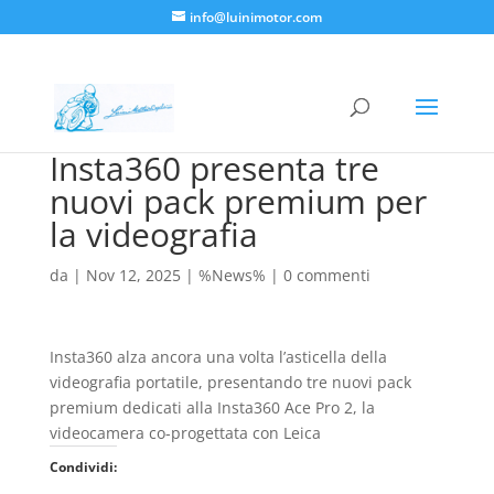
info@luinimotor.com
Insta360 presenta tre
nuovi pack premium per
la videografia
da
|
Nov 12, 2025
|
%News%
|
0 commenti
Insta360 alza ancora una volta l’asticella della
videografia portatile, presentando tre nuovi pack
premium dedicati alla Insta360 Ace Pro 2, la
videocamera co-progettata con Leica
Condividi: