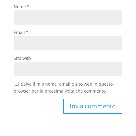
Nome
*
Email
*
Sito web
Salva il mio nome, email e sito web in questo
browser per la prossima volta che commento.