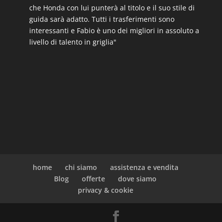
che Honda con lui punterà al titolo e il suo stile di
guida sarà adatto. Tutti i trasferimenti sono
interessanti e Fabio è uno dei migliori in assoluto a
livello di talento in griglia"
home
chi siamo
assistenza e vendita
Blog
offerte
dove siamo
privacy & cookie