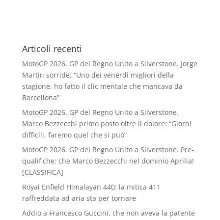
Articoli recenti
MotoGP 2026. GP del Regno Unito a Silverstone. Jorge
Martin sorride: “Uno dei venerdì migliori della
stagione, ho fatto il clic mentale che mancava da
Barcellona”
MotoGP 2026. GP del Regno Unito a Silverstone.
Marco Bezzecchi primo posto oltre il dolore: “Giorni
difficili, faremo quel che si può”
MotoGP 2026. GP del Regno Unito a Silverstone. Pre-
qualifiche: che Marco Bezzecchi nel dominio Aprilia!
[CLASSIFICA]
Royal Enfield Himalayan 440: la mitica 411
raffreddata ad aria sta per tornare
Addio a Francesco Guccini, che non aveva la patente