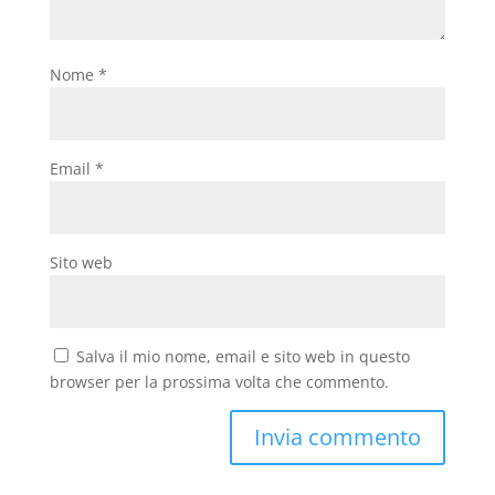
Nome
*
Email
*
Sito web
Salva il mio nome, email e sito web in questo
browser per la prossima volta che commento.