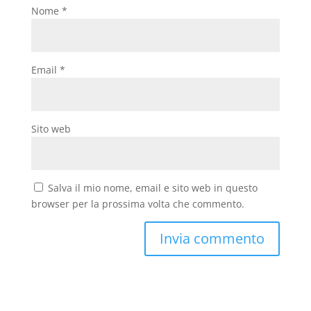
Nome
*
Email
*
Sito web
Salva il mio nome, email e sito web in questo
browser per la prossima volta che commento.