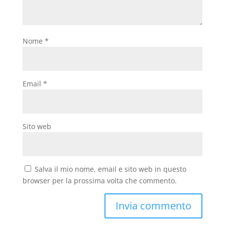
Nome
*
Email
*
Sito web
Salva il mio nome, email e sito web in questo
browser per la prossima volta che commento.