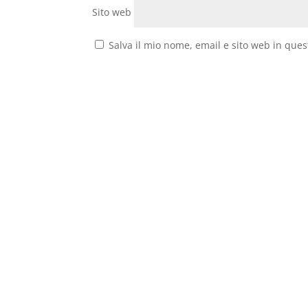
Sito web
Salva il mio nome, email e sito web in que