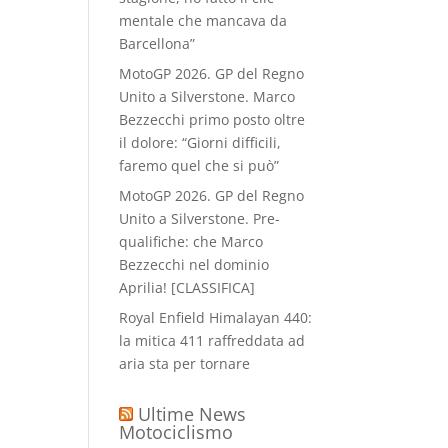
mentale che mancava da
Barcellona”
MotoGP 2026. GP del Regno
Unito a Silverstone. Marco
Bezzecchi primo posto oltre
il dolore: “Giorni difficili,
faremo quel che si può”
MotoGP 2026. GP del Regno
Unito a Silverstone. Pre-
qualifiche: che Marco
Bezzecchi nel dominio
Aprilia! [CLASSIFICA]
Royal Enfield Himalayan 440:
la mitica 411 raffreddata ad
aria sta per tornare
Ultime News
Motociclismo