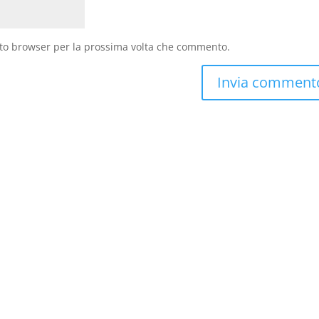
sto browser per la prossima volta che commento.