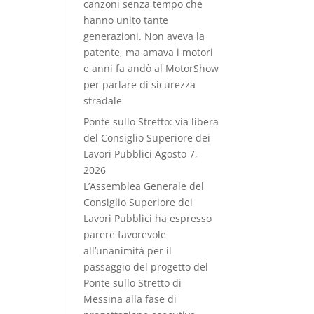
canzoni senza tempo che
hanno unito tante
generazioni. Non aveva la
patente, ma amava i motori
e anni fa andò al MotorShow
per parlare di sicurezza
stradale
Ponte sullo Stretto: via libera
del Consiglio Superiore dei
Lavori Pubblici
Agosto 7,
2026
L’Assemblea Generale del
Consiglio Superiore dei
Lavori Pubblici ha espresso
parere favorevole
all’unanimità per il
passaggio del progetto del
Ponte sullo Stretto di
Messina alla fase di