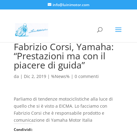
info@luinimotor.com
Fabrizio Corsi, Yamaha:
“Prestazioni ma con il
piacere di guida”
da
|
Dic 2, 2019
|
%News%
|
0 commenti
Parliamo di tendenze motociclistiche alla luce di
quello che si è visto a EICMA. Lo facciamo con
Fabrizio Corsi che è responsabile prodotto e
comunicazione di Yamaha Motor Italia
Condividi: