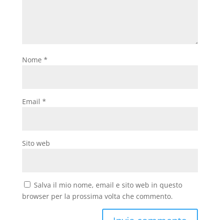
Nome
*
Email
*
Sito web
Salva il mio nome, email e sito web in questo
browser per la prossima volta che commento.