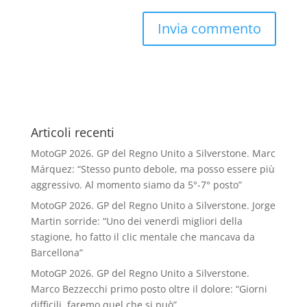
Articoli recenti
MotoGP 2026. GP del Regno Unito a Silverstone. Marc
Márquez: “Stesso punto debole, ma posso essere più
aggressivo. Al momento siamo da 5°-7° posto”
MotoGP 2026. GP del Regno Unito a Silverstone. Jorge
Martin sorride: “Uno dei venerdì migliori della
stagione, ho fatto il clic mentale che mancava da
Barcellona”
MotoGP 2026. GP del Regno Unito a Silverstone.
Marco Bezzecchi primo posto oltre il dolore: “Giorni
difficili, faremo quel che si può”