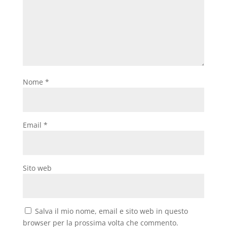
Nome
*
Email
*
Sito web
Salva il mio nome, email e sito web in questo
browser per la prossima volta che commento.