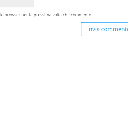
sto browser per la prossima volta che commento.