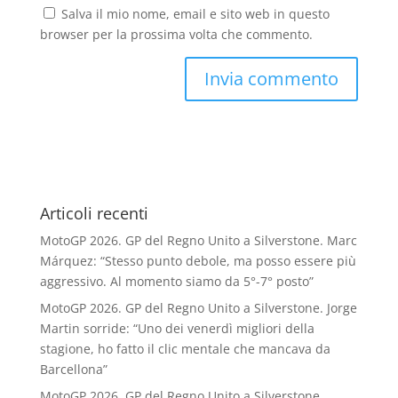
Salva il mio nome, email e sito web in questo
browser per la prossima volta che commento.
Articoli recenti
MotoGP 2026. GP del Regno Unito a Silverstone. Marc
Márquez: “Stesso punto debole, ma posso essere più
aggressivo. Al momento siamo da 5°-7° posto”
MotoGP 2026. GP del Regno Unito a Silverstone. Jorge
Martin sorride: “Uno dei venerdì migliori della
stagione, ho fatto il clic mentale che mancava da
Barcellona”
MotoGP 2026. GP del Regno Unito a Silverstone.