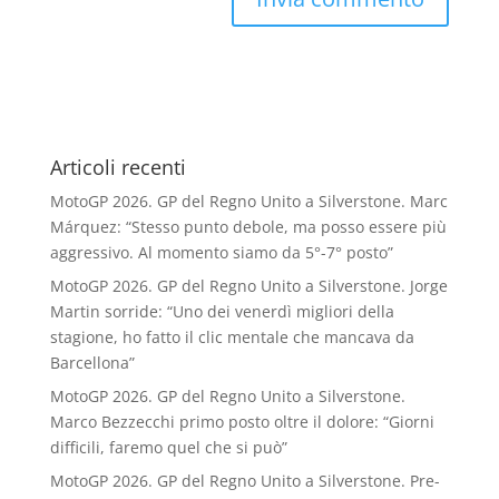
Articoli recenti
MotoGP 2026. GP del Regno Unito a Silverstone. Marc
Márquez: “Stesso punto debole, ma posso essere più
aggressivo. Al momento siamo da 5°-7° posto”
MotoGP 2026. GP del Regno Unito a Silverstone. Jorge
Martin sorride: “Uno dei venerdì migliori della
stagione, ho fatto il clic mentale che mancava da
Barcellona”
MotoGP 2026. GP del Regno Unito a Silverstone.
Marco Bezzecchi primo posto oltre il dolore: “Giorni
difficili, faremo quel che si può”
MotoGP 2026. GP del Regno Unito a Silverstone. Pre-