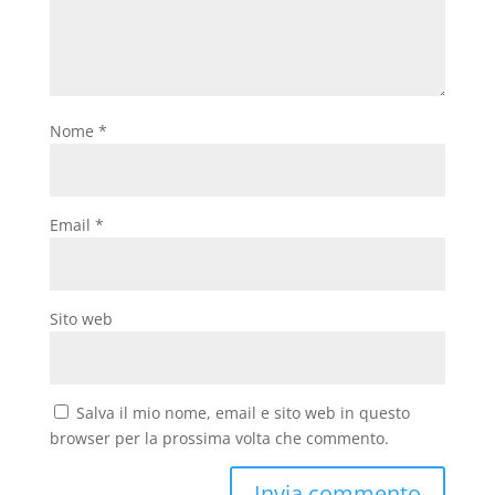
Nome
*
Email
*
Sito web
Salva il mio nome, email e sito web in questo
browser per la prossima volta che commento.