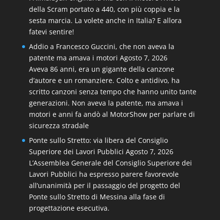
della Scram portato a 440, con più coppia e la
sesta marcia. La volete anche in Italia? E allora
fatevi sentire!
Addio a Francesco Guccini, che non aveva la
patente ma amava i motori
Agosto 7, 2026
Aveva 86 anni, era un gigante della canzone
d’autore e un romanziere. Colto e antidivo, ha
scritto canzoni senza tempo che hanno unito tante
generazioni. Non aveva la patente, ma amava i
motori e anni fa andò al MotorShow per parlare di
sicurezza stradale
Ponte sullo Stretto: via libera del Consiglio
Superiore dei Lavori Pubblici
Agosto 7, 2026
L’Assemblea Generale del Consiglio Superiore dei
Lavori Pubblici ha espresso parere favorevole
all’unanimità per il passaggio del progetto del
Ponte sullo Stretto di Messina alla fase di
progettazione esecutiva.