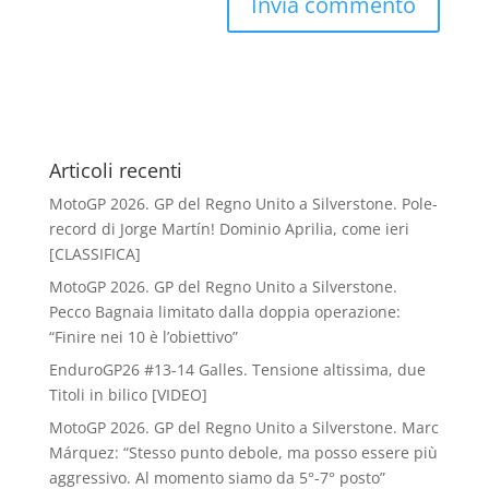
Articoli recenti
MotoGP 2026. GP del Regno Unito a Silverstone. Pole-
record di Jorge Martín! Dominio Aprilia, come ieri
[CLASSIFICA]
MotoGP 2026. GP del Regno Unito a Silverstone.
Pecco Bagnaia limitato dalla doppia operazione:
“Finire nei 10 è l’obiettivo”
EnduroGP26 #13-14 Galles. Tensione altissima, due
Titoli in bilico [VIDEO]
MotoGP 2026. GP del Regno Unito a Silverstone. Marc
Márquez: “Stesso punto debole, ma posso essere più
aggressivo. Al momento siamo da 5°-7° posto”