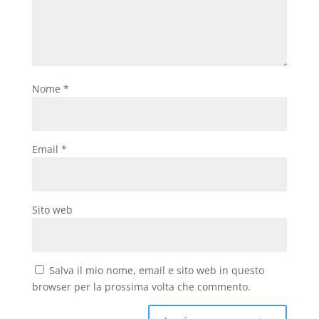
Nome
*
Email
*
Sito web
Salva il mio nome, email e sito web in questo
browser per la prossima volta che commento.