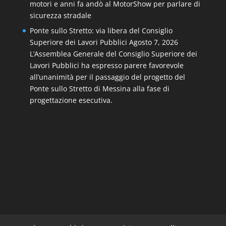
motori e anni fa andò al MotorShow per parlare di
sicurezza stradale
Ponte sullo Stretto: via libera del Consiglio
Superiore dei Lavori Pubblici
Agosto 7, 2026
L’Assemblea Generale del Consiglio Superiore dei
Lavori Pubblici ha espresso parere favorevole
all’unanimità per il passaggio del progetto del
Ponte sullo Stretto di Messina alla fase di
progettazione esecutiva.