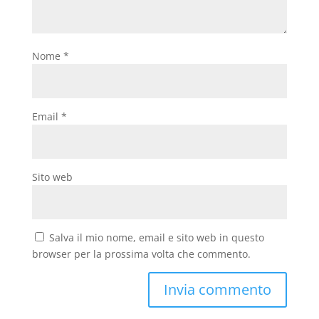
Nome
*
Email
*
Sito web
Salva il mio nome, email e sito web in questo
browser per la prossima volta che commento.