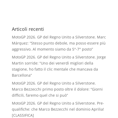
Articoli recenti
MotoGP 2026. GP del Regno Unito a Silverstone. Marc
Márquez: “Stesso punto debole, ma posso essere più
aggressivo. Al momento siamo da 5°-7° posto”
MotoGP 2026. GP del Regno Unito a Silverstone. Jorge
Martin sorride: “Uno dei venerdì migliori della
stagione, ho fatto il clic mentale che mancava da
Barcellona”
MotoGP 2026. GP del Regno Unito a Silverstone.
Marco Bezzecchi primo posto oltre il dolore: “Giorni
difficili, faremo quel che si può”
MotoGP 2026. GP del Regno Unito a Silverstone. Pre-
qualifiche: che Marco Bezzecchi nel dominio Aprilia!
[CLASSIFICA]