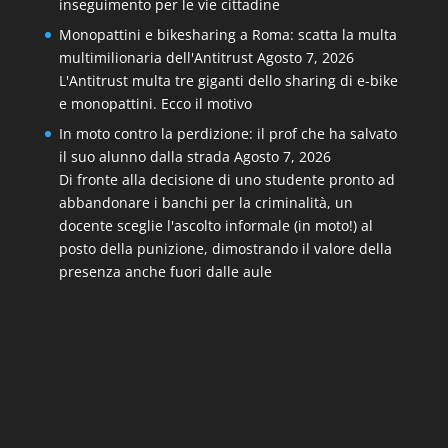
inseguimento per le vie cittadine
Monopattini e bikesharing a Roma: scatta la multa
multimilionaria dell'Antitrust
Agosto 7, 2026
L'Antitrust multa tre giganti dello sharing di e-bike
e monopattini. Ecco il motivo
In moto contro la perdizione: il prof che ha salvato
il suo alunno dalla strada
Agosto 7, 2026
Di fronte alla decisione di uno studente pronto ad
abbandonare i banchi per la criminalità, un
docente sceglie l'ascolto informale (in moto!) al
posto della punizione, dimostrando il valore della
presenza anche fuori dalle aule