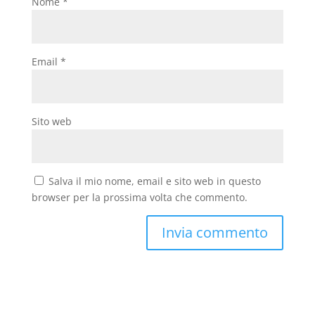
Nome
*
Email
*
Sito web
Salva il mio nome, email e sito web in questo
browser per la prossima volta che commento.