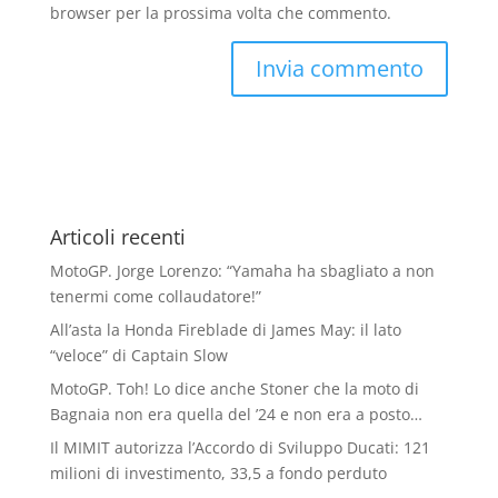
browser per la prossima volta che commento.
Articoli recenti
MotoGP. Jorge Lorenzo: “Yamaha ha sbagliato a non
tenermi come collaudatore!”
All’asta la Honda Fireblade di James May: il lato
“veloce” di Captain Slow
MotoGP. Toh! Lo dice anche Stoner che la moto di
Bagnaia non era quella del ’24 e non era a posto…
Il MIMIT autorizza l’Accordo di Sviluppo Ducati: 121
milioni di investimento, 33,5 a fondo perduto