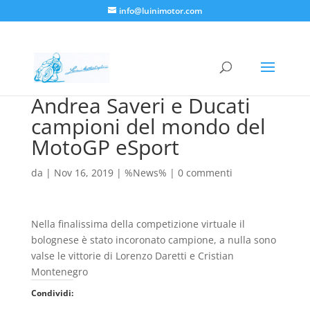
info@luinimotor.com
Andrea Saveri e Ducati
campioni del mondo del
MotoGP eSport
da
|
Nov 16, 2019
|
%News%
|
0 commenti
Nella finalissima della competizione virtuale il
bolognese è stato incoronato campione, a nulla sono
valse le vittorie di Lorenzo Daretti e Cristian
Montenegro
Condividi: