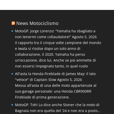
News Motociclismo
MotoGP. Jorge Lorenzo: “Yamaha ha sbagliato a
non tenermi come collaudatore!”
Agosto 5, 2026
Il rapporto tra il cinque volte campione del mondo
e Iwata si risolse dopo un solo anno di
collaborazione, il 2020. Yamaha ha perso
un’occasione, dice lui. Anche se poi ammette di
non essersi impegnato tanto, in quel ruolo
All'asta la Honda Fireblade di James May: il lato
"veloce" di Captain Slow
Agosto 5, 2026
Messa all'asta di una delle moto appartenute al
suo garage personale: una Honda CBR900RR
Fireblade di prima generazione.
MotoGP. Toh! Lo dice anche Stoner che la moto di
Bagnaia non era quella del ’24 e non era a posto…