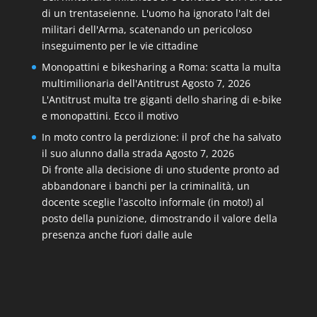
di un trentaseienne. L'uomo ha ignorato l'alt dei
militari dell'Arma, scatenando un pericoloso
inseguimento per le vie cittadine
Monopattini e bikesharing a Roma: scatta la multa
multimilionaria dell'Antitrust
Agosto 7, 2026
L'Antitrust multa tre giganti dello sharing di e-bike
e monopattini. Ecco il motivo
In moto contro la perdizione: il prof che ha salvato
il suo alunno dalla strada
Agosto 7, 2026
Di fronte alla decisione di uno studente pronto ad
abbandonare i banchi per la criminalità, un
docente sceglie l'ascolto informale (in moto!) al
posto della punizione, dimostrando il valore della
presenza anche fuori dalle aule