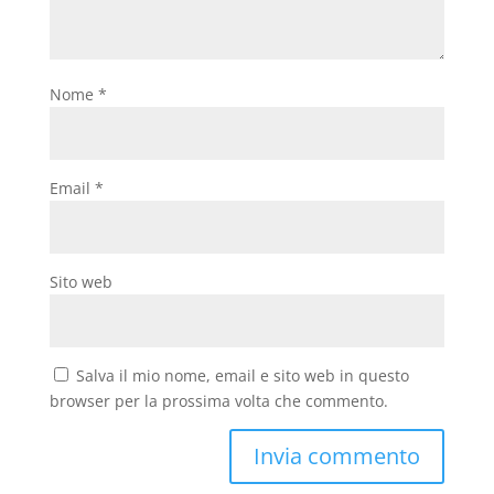
Nome
*
Email
*
Sito web
Salva il mio nome, email e sito web in questo
browser per la prossima volta che commento.