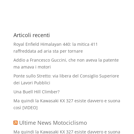
Articoli recenti
Royal Enfield Himalayan 440: la mitica 411
raffreddata ad aria sta per tornare
Addio a Francesco Guccini, che non aveva la patente
ma amava i motori
Ponte sullo Stretto: via libera del Consiglio Superiore
dei Lavori Pubblici
Una Buell Hill Climber?
Ma quindi la Kawasaki KX 327 esiste davvero e suona
così [VIDEO]
Ultime News Motociclismo
Ma quindi la Kawasaki KX 327 esiste davvero e suona