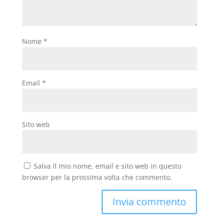
Nome
*
Email
*
Sito web
Salva il mio nome, email e sito web in questo
browser per la prossima volta che commento.