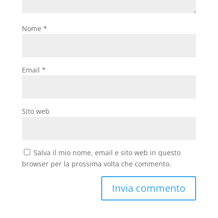
Nome
*
Email
*
Sito web
Salva il mio nome, email e sito web in questo
browser per la prossima volta che commento.