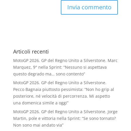
Articoli recenti
MotoGP 2026. GP del Regno Unito a Silverstone. Marc
Marquez, 9° nella Sprint: “Nessuno si aspettava
questo degrado ma… sono contento”
MotoGP 2026. GP del Regno Unito a Silverstone.
Pecco Bagnaia piuttosto pessimista: “Non ho grip al
posteriore, né velocità di percorrenza. Mi aspetto
una domenica simile a oggi”
MotoGP 2026. GP del Regno Unito a Silverstone. Jorge
Martin, pole e vittoria nella Sprint: “Se sono tornato?
Non sono mai andato via”