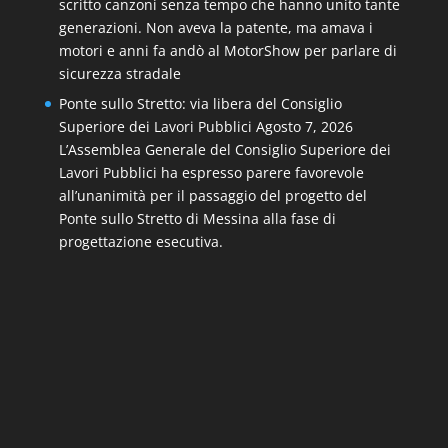
scritto canzoni senza tempo che hanno unito tante
generazioni. Non aveva la patente, ma amava i
motori e anni fa andò al MotorShow per parlare di
sicurezza stradale
Ponte sullo Stretto: via libera del Consiglio
Superiore dei Lavori Pubblici
Agosto 7, 2026
L’Assemblea Generale del Consiglio Superiore dei
Lavori Pubblici ha espresso parere favorevole
all’unanimità per il passaggio del progetto del
Ponte sullo Stretto di Messina alla fase di
progettazione esecutiva.