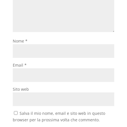
Nome
*
Email
*
Sito web
Salva il mio nome, email e sito web in questo
browser per la prossima volta che commento.