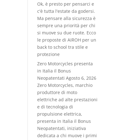
Ok, è presto per pensarci e
c'è tutta l'estate da godersi.
Ma pensare alla sicurezza è
sempre una priorità per chi
si muove su due ruote. Ecco
le proposte di AIROH per un
back to school tra stile e
protezione
Zero Motorcycles presenta
in Italia il Bonus
Neopatentati
Agosto 6, 2026
Zero Motorcycles, marchio
produttore di moto
elettriche ad alte prestazioni
e di tecnologia di
propulsione elettrica,
presenta in Italia il Bonus
Neopatentati, iniziativa
dedicata a chi muove i primi