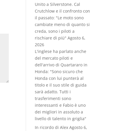
Unito a Silverstone. Cal
Crutchlow e il confronto con
il passato: "Le moto sono
cambiate meno di quanto si
creda, sono i piloti a
rischiare di più"
Agosto 6,
2026
L'inglese ha parlato anche
del mercato piloti e
dell'arrivo di Quartararo in
Honda: "Sono sicuro che
Honda con lui punterà al
titolo e il suo stile di guida
sarà adatto. Tutti i
trasferimenti sono
interessanti e Fabio è uno
dei migliori in assoluto a
livello di talento in griglia"
In ricordo di Alex
Agosto 6,