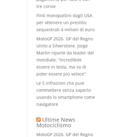
tre corsie
Finti monopattini dagli USA
per ottenere un prestito:
sequestrati 4 milioni di euro
MotoGP 2026. GP del Regno
Unito a Silverstone. Jorge
Martin riparte da leader del
mondiale: “Incredibile
essere in testa, ma so di
poter essere più veloce”
Le 5 infrazioni che puoi
commettere senza saperlo
usando lo smartphone come
navigatore
Ultime News
Motociclismo
MotoGP 2026. GP del Regno