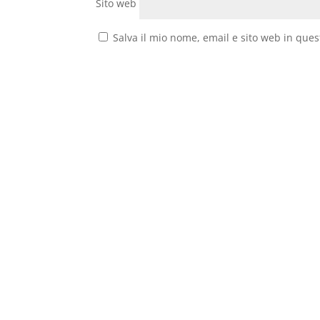
Sito web
Salva il mio nome, email e sito web in que