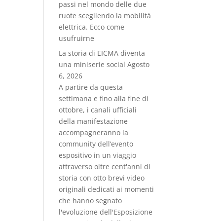
passi nel mondo delle due
ruote scegliendo la mobilità
elettrica. Ecco come
usufruirne
La storia di EICMA diventa
una miniserie social
Agosto
6, 2026
A partire da questa
settimana e fino alla fine di
ottobre, i canali ufficiali
della manifestazione
accompagneranno la
community dell’evento
espositivo in un viaggio
attraverso oltre cent'anni di
storia con otto brevi video
originali dedicati ai momenti
che hanno segnato
l'evoluzione dell'Esposizione