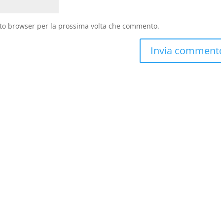
sto browser per la prossima volta che commento.